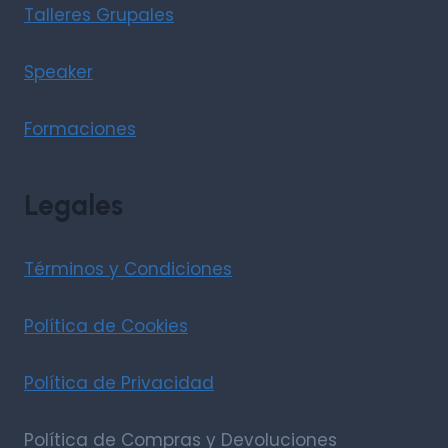
Talleres Grupales
Speaker
Formaciones
Legales
Términos y Condiciones
Política de Cookies
Política de Privacidad
Política de Compras y Devoluciones