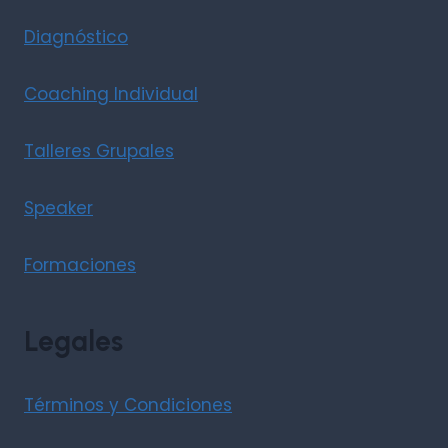
Diagnóstico
Coaching Individual
Talleres Grupales
Speaker
Formaciones
Legales
Términos y Condiciones