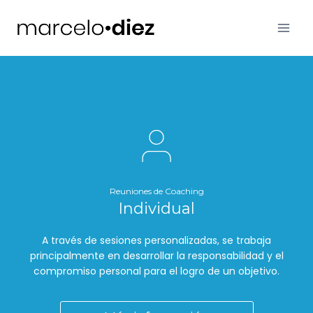
Saltar
al
contenido
Reuniones de Coaching
Individual
A través de sesiones personalizadas, se trabaja
principalmente en desarrollar la responsabilidad y el
compromiso personal para el logro de un objetivo.