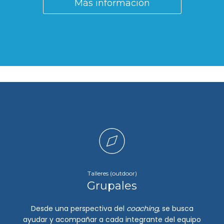
Más información
Talleres (outdoor)
Grupales
Desde una perspectiva del
coaching
, se busca
ayudar y acompañar a cada integrante del equipo