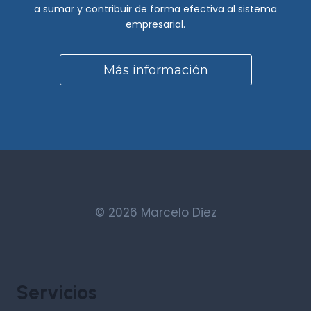
a sumar y contribuir de forma efectiva al sistema
empresarial.
Más información
© 2026 Marcelo Diez
Servicios