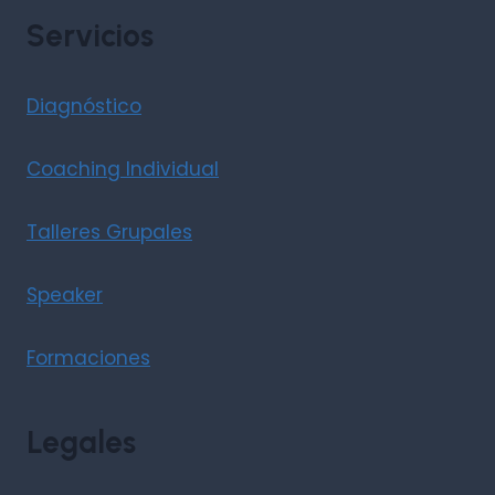
Servicios
Diagnóstico
Coaching Individual
Talleres Grupales
Speaker
Formaciones
Legales