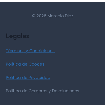
© 2026 Marcelo Diez
Legales
Términos y Condiciones
Política de Cookies
Política de Privacidad
Política de Compras y Devoluciones