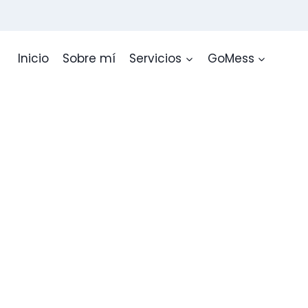
Inicio
Sobre mí
Servicios
GoMess