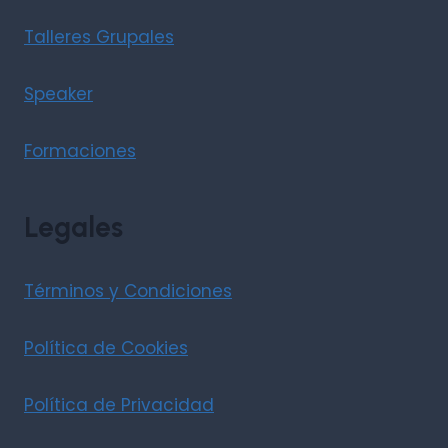
Talleres Grupales
Speaker
Formaciones
Legales
Términos y Condiciones
Política de Cookies
Política de Privacidad